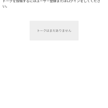
トークを投稿するにはユーザー登録またはログインをしてくださ
い。
トークはまだありません