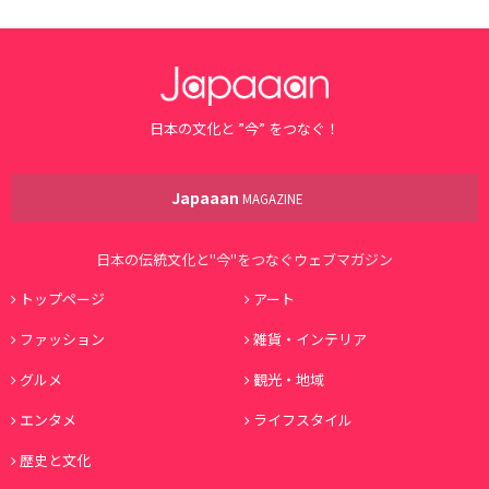
日本の文化と ”今” をつなぐ！
Japaaan
MAGAZINE
日本の伝統文化と"今"をつなぐウェブマガジン
トップページ
アート
ファッション
雑貨・インテリア
グルメ
観光・地域
エンタメ
ライフスタイル
歴史と文化