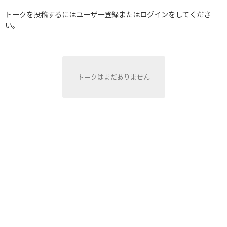
トークを投稿するにはユーザー登録またはログインをしてくださ
い。
トークはまだありません