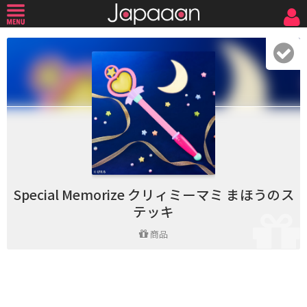
Special Memorize クリィミーマミ まほうのス
テッキ
商品