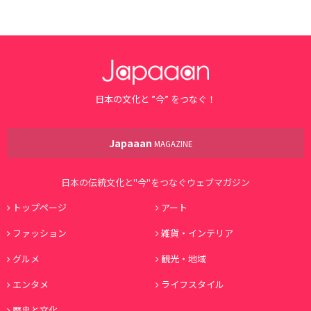
日本の文化と ”今” をつなぐ！
Japaaan
MAGAZINE
日本の伝統文化と"今"をつなぐウェブマガジン
トップページ
アート
ファッション
雑貨・インテリア
グルメ
観光・地域
エンタメ
ライフスタイル
歴史と文化