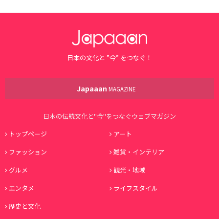
日本の文化と ”今” をつなぐ！
Japaaan
MAGAZINE
日本の伝統文化と"今"をつなぐウェブマガジン
トップページ
アート
ファッション
雑貨・インテリア
グルメ
観光・地域
エンタメ
ライフスタイル
歴史と文化