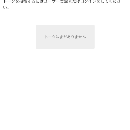
トークを投稿するにはユーザー登録またはログインをしてくださ
い。
トークはまだありません