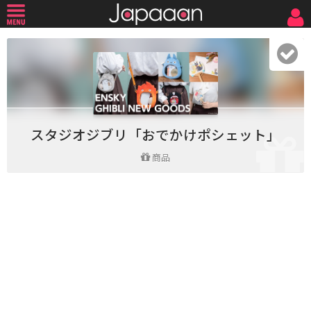
スタジオジブリ「おでかけポシェット」
商品