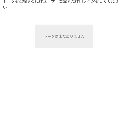
トークを投稿するにはユーザー登録またはログインをしてくださ
い。
トークはまだありません