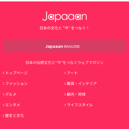
日本の文化と ”今” をつなぐ！
Japaaan
MAGAZINE
日本の伝統文化と"今"をつなぐウェブマガジン
トップページ
アート
ファッション
雑貨・インテリア
グルメ
観光・地域
エンタメ
ライフスタイル
歴史と文化