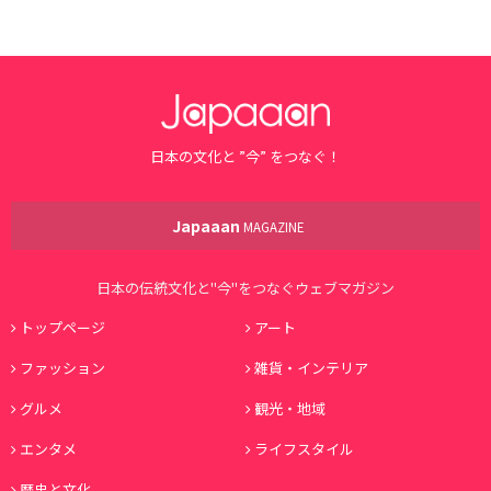
日本の文化と ”今” をつなぐ！
Japaaan
MAGAZINE
日本の伝統文化と"今"をつなぐウェブマガジン
トップページ
アート
ファッション
雑貨・インテリア
グルメ
観光・地域
エンタメ
ライフスタイル
歴史と文化