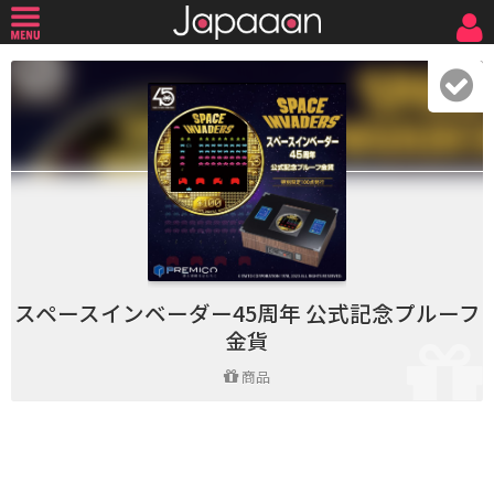
スペースインベーダー45周年 公式記念プルーフ
金貨
商品