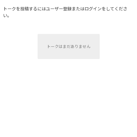
トークを投稿するにはユーザー登録またはログインをしてくださ
い。
トークはまだありません