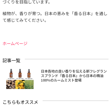
づくりを目指しています。
植物が、香りが育つ。日本の恵みを「香る日本」を通し
て感じてみてください。
ホームページ
記事一覧
日本各地の良い香りを伝える新フレグラン
スブランド『香る日本』から日本の精油
100%のルームミスト登場
こちらもオススメ