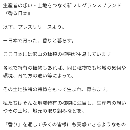
生産者の想い・土地をつなぐ新フレグランスブランド
『香る日本』
以下、プレスリリースより。
ー日本で育った、香りと暮らす。
ここ日本には沢山の種類の植物が生息しています。
各地で特有の植物もあれば、同じ植物でも地域の気候や
環境、育て方の違い等によって、
その土地独特の特徴をもって生まれ、育ちます。
私たちはそんな地域特有の植物に注目し、生産者の想い
やその土地、地元の取り組みなどを、
「香り」を通して多くの皆様にも実感できるようなもの