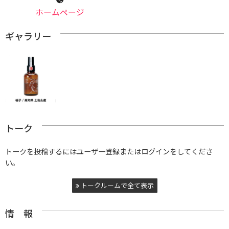
ホームページ
ギャラリー
トーク
トークを投稿するにはユーザー登録またはログインをしてくださ
い。
トークルームで全て表示
情 報