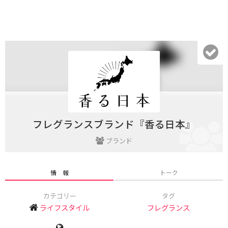
フレグランスブランド『香る日本』
ブランド
情 報
トーク
カテゴリー
タグ
ライフスタイル
フレグランス