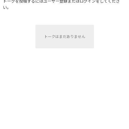
トークを投稿するにはユーザー登録またはログインをしてくださ
い。
トークはまだありません