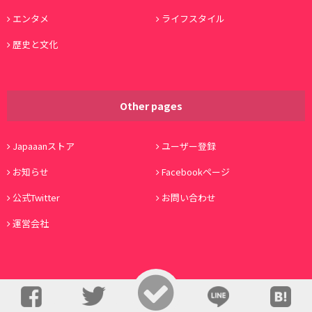
エンタメ
ライフスタイル
歴史と文化
Other pages
Japaaanストア
ユーザー登録
お知らせ
Facebookページ
公式Twitter
お問い合わせ
運営会社
© Copyright 2016, Japaaan All Rights Reserved. 運営:
株式会社ワノコト