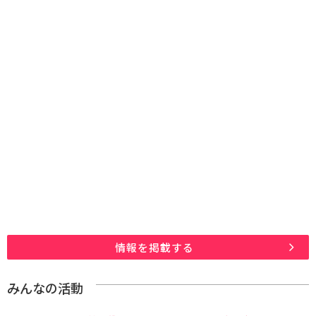
情報を掲載する
みんなの活動