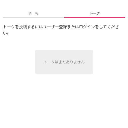
情 報
トーク
トークを投稿するにはユーザー登録またはログインをしてくださ
い。
トークはまだありません