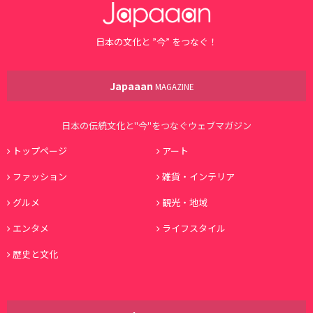
日本の文化と ”今” をつなぐ！
Japaaan
MAGAZINE
日本の伝統文化と"今"をつなぐウェブマガジン
トップページ
アート
ファッション
雑貨・インテリア
グルメ
観光・地域
エンタメ
ライフスタイル
歴史と文化