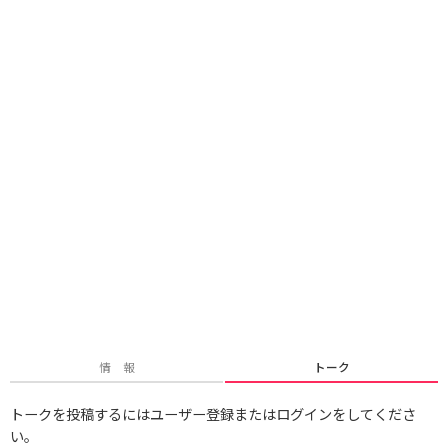
情 報
トーク
トークを投稿するにはユーザー登録またはログインをしてくださ
い。