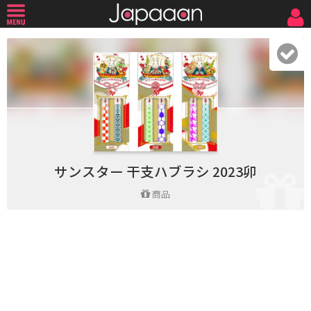
サンスター 干支ハブラシ 2023卯
商品