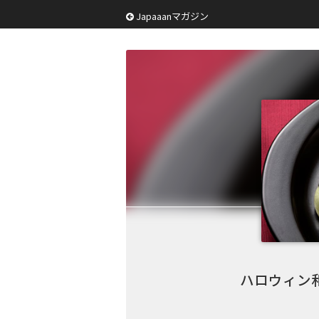
Japaaanマガジン
ハロウィン