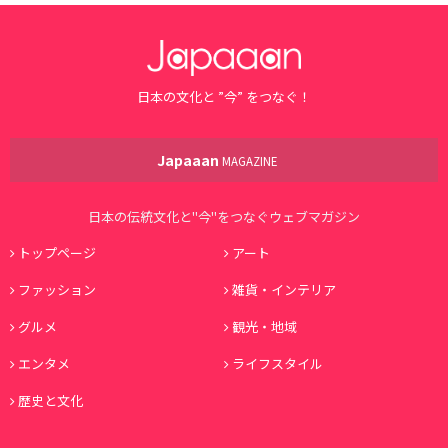
日本の文化と ”今” をつなぐ！
Japaaan
MAGAZINE
日本の伝統文化と"今"をつなぐウェブマガジン
トップページ
アート
ファッション
雑貨・インテリア
グルメ
観光・地域
エンタメ
ライフスタイル
歴史と文化