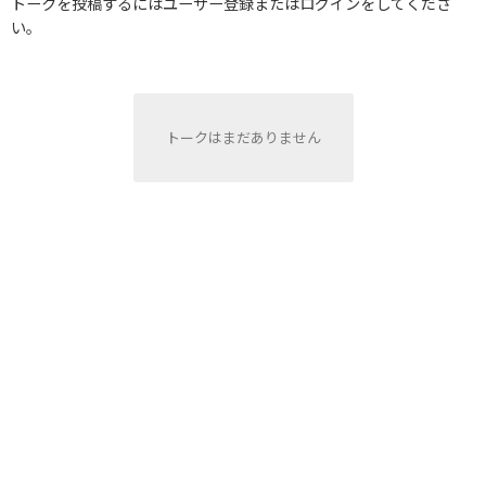
トークを投稿するにはユーザー登録またはログインをしてくださ
い。
トークはまだありません