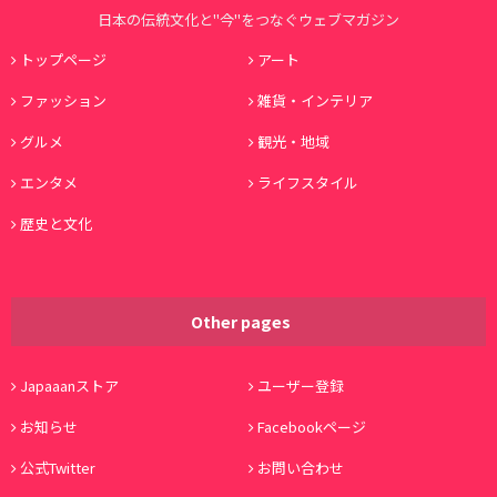
日本の伝統文化と"今"をつなぐウェブマガジン
トップページ
アート
ファッション
雑貨・インテリア
グルメ
観光・地域
エンタメ
ライフスタイル
歴史と文化
Other pages
Japaaanストア
ユーザー登録
お知らせ
Facebookページ
公式Twitter
お問い合わせ