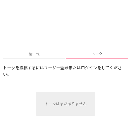
情 報
トーク
トークを投稿するにはユーザー登録またはログインをしてくださ
い。
トークはまだありません