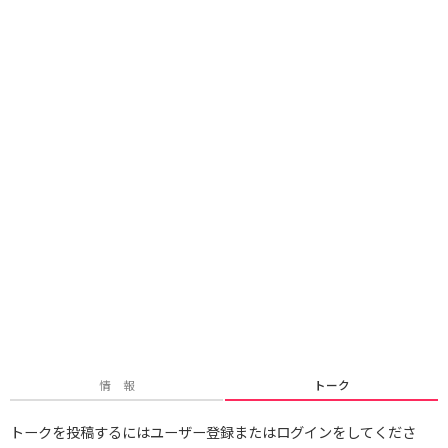
情 報
トーク
トークを投稿するにはユーザー登録またはログインをしてくださ