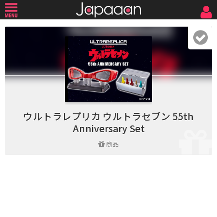
ウルトラレプリカ ウルトラセブン 55th
Anniversary Set
商品