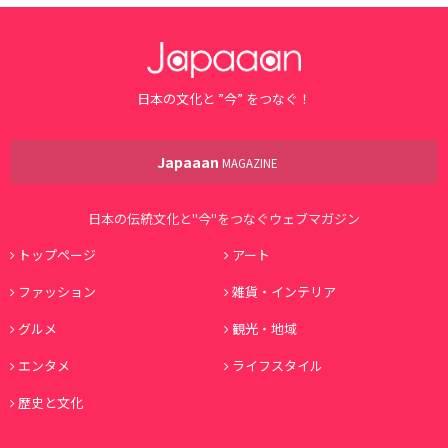
日本の文化と ”今” をつなぐ！
Japaaan
MAGAZINE
日本の伝統文化と"今"をつなぐウェブマガジン
トップページ
アート
ファッション
雑貨・インテリア
グルメ
観光・地域
エンタメ
ライフスタイル
歴史と文化