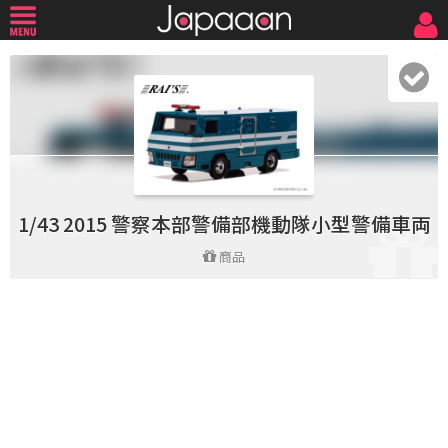
1/43 2015 警察本部警備部機動隊小型警備車両
商品