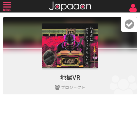
地獄VR
プロジェクト