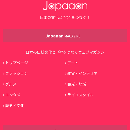
日本の文化と ”今” をつなぐ！
Japaaan
MAGAZINE
日本の伝統文化と"今"をつなぐウェブマガジン
トップページ
アート
ファッション
雑貨・インテリア
グルメ
観光・地域
エンタメ
ライフスタイル
歴史と文化