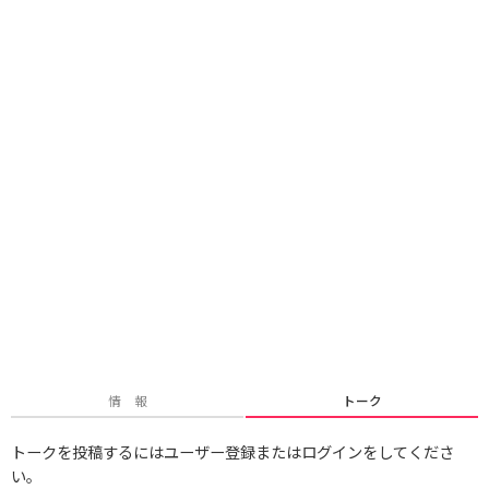
情 報
トーク
トークを投稿するにはユーザー登録またはログインをしてくださ
い。