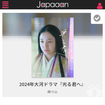
2024年大河ドラマ『光る君へ』
作品