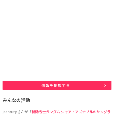
情報を掲載する
みんなの活動
jathrutp
さんが「
機動戦士ガンダム シャア・アズナブルのサングラ