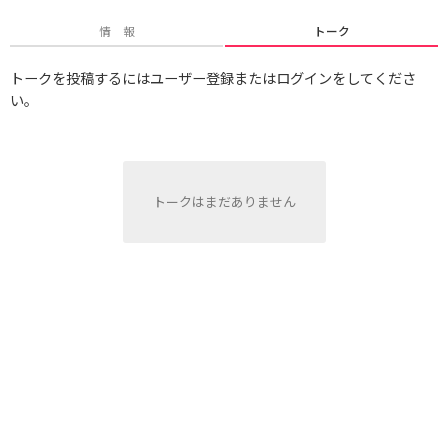
情 報
トーク
トークを投稿するにはユーザー登録またはログインをしてくださ
い。
トークはまだありません