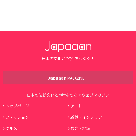
日本の文化と ”今” をつなぐ！
Japaaan
MAGAZINE
日本の伝統文化と"今"をつなぐウェブマガジン
トップページ
アート
ファッション
雑貨・インテリア
グルメ
観光・地域