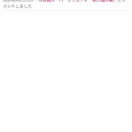
メントしました