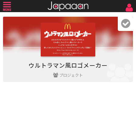
ウルトラマン風ロゴメーカー
プロジェクト