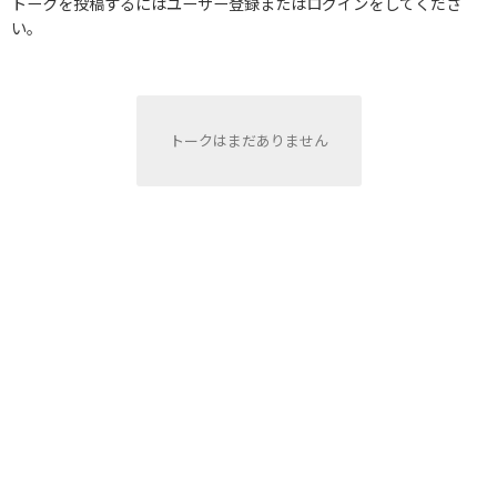
トークを投稿するにはユーザー登録またはログインをしてくださ
い。
トークはまだありません