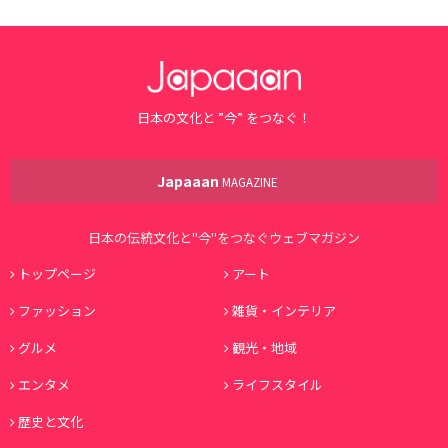
日本の文化と ”今” をつなぐ！
Japaaan
MAGAZINE
日本の伝統文化と"今"をつなぐウェブマガジン
トップページ
アート
ファッション
雑貨・インテリア
グルメ
観光・地域
エンタメ
ライフスタイル
歴史と文化