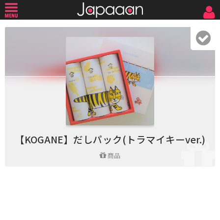
【KOGANE】だしパック(トラマイキーver.)
商品