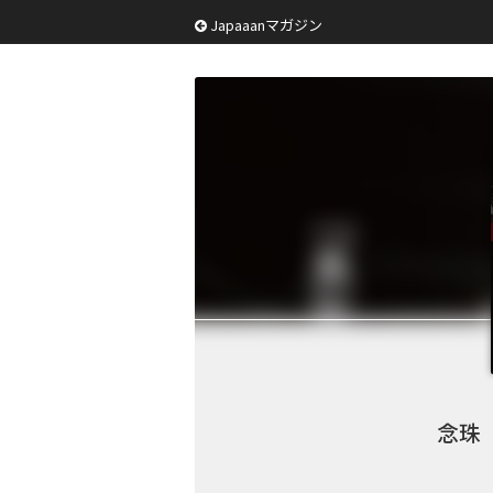
Japaaanマガジン
念珠