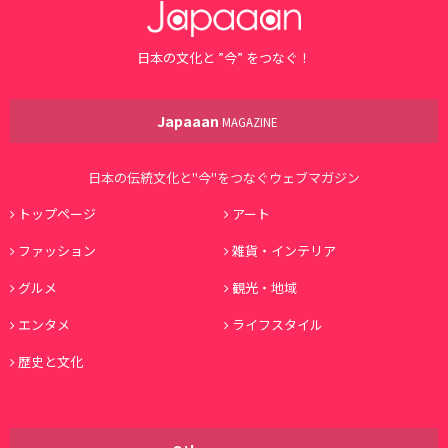
日本の文化と ”今” をつなぐ！
Japaaan
MAGAZINE
日本の伝統文化と"今"をつなぐウェブマガジン
トップページ
アート
ファッション
雑貨・インテリア
グルメ
観光・地域
エンタメ
ライフスタイル
歴史と文化