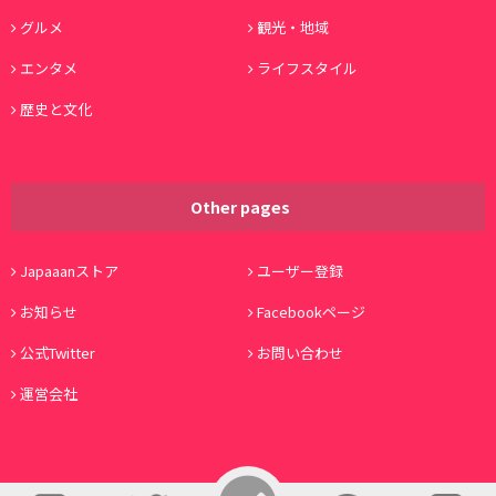
グルメ
観光・地域
エンタメ
ライフスタイル
歴史と文化
Other pages
Japaaanストア
ユーザー登録
お知らせ
Facebookページ
公式Twitter
お問い合わせ
運営会社