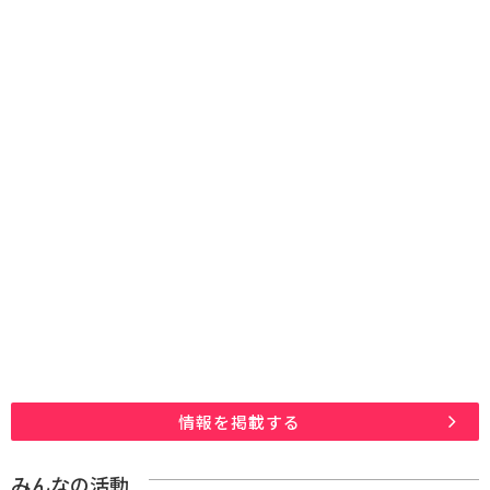
情報を掲載する
みんなの活動