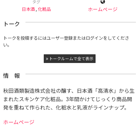
タグ
日本酒
,
化粧品
ホームページ
トーク
トークを投稿するにはユーザー登録またはログインをしてくださ
い。
トークルームで全て表示
情 報
秋田酒類製造株式会社の醸す、日本酒「高清水」から生
まれたスキンケア化粧品。3年間かけてじっくり商品開
発を重ねて作られた、化粧水と乳液がラインナップ。
ホームページ