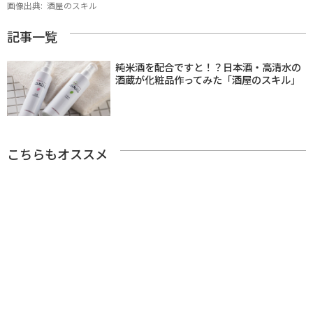
画像出典:
酒屋のスキル
記事一覧
純米酒を配合ですと！？日本酒・高清水の
酒蔵が化粧品作ってみた「酒屋のスキル」
こちらもオススメ