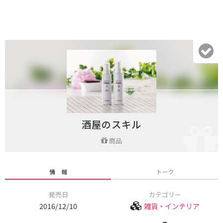
酒屋のスキル
商品
情 報
トーク
発売日
カテゴリー
2016/12/10
雑貨・インテリア