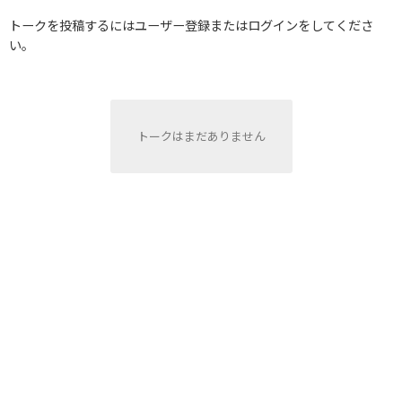
トークを投稿するにはユーザー登録またはログインをしてくださ
い。
トークはまだありません