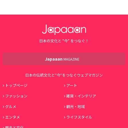
日本の文化と ”今” をつなぐ！
Japaaan
MAGAZINE
日本の伝統文化と"今"をつなぐウェブマガジン
トップページ
アート
ファッション
雑貨・インテリア
グルメ
観光・地域
エンタメ
ライフスタイル
歴史と文化