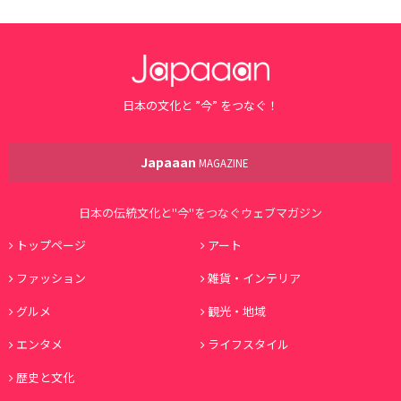
日本の文化と ”今” をつなぐ！
Japaaan
MAGAZINE
日本の伝統文化と"今"をつなぐウェブマガジン
トップページ
アート
ファッション
雑貨・インテリア
グルメ
観光・地域
エンタメ
ライフスタイル
歴史と文化