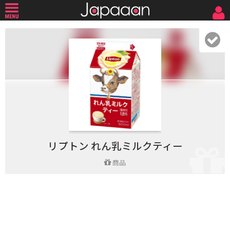
リプトン れん乳ミルクティー
商品