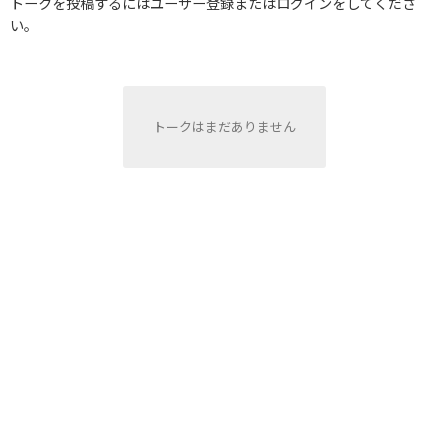
トークを投稿するにはユーザー登録またはログインをしてくださ
い。
トークはまだありません