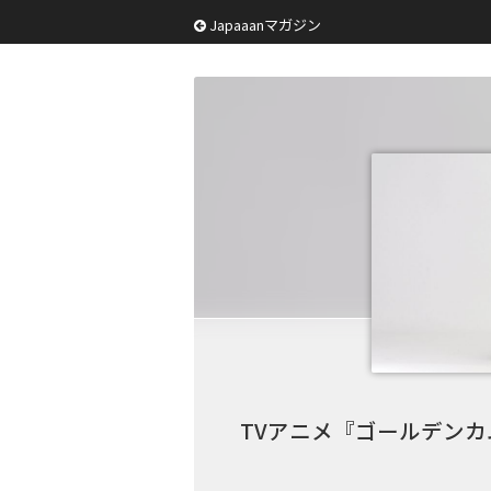
Japaaanマガジン
TVアニメ『ゴールデンカ