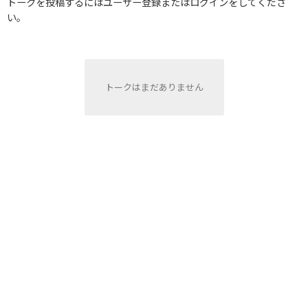
トークを投稿するにはユーザー登録またはログインをしてくださ
い。
トークはまだありません