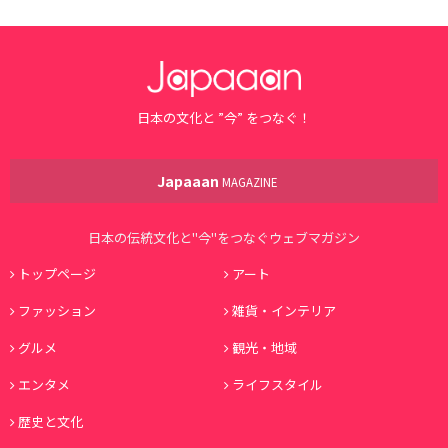
日本の文化と ”今” をつなぐ！
Japaaan
MAGAZINE
日本の伝統文化と"今"をつなぐウェブマガジン
トップページ
アート
ファッション
雑貨・インテリア
グルメ
観光・地域
エンタメ
ライフスタイル
歴史と文化