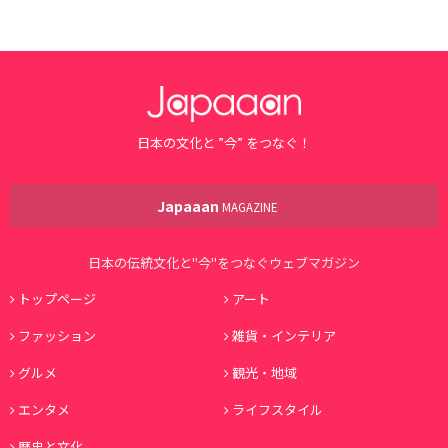
日本の文化と ”今” をつなぐ！
Japaaan
MAGAZINE
日本の伝統文化と"今"をつなぐウェブマガジン
トップページ
アート
ファッション
雑貨・インテリア
グルメ
観光・地域
エンタメ
ライフスタイル
歴史と文化