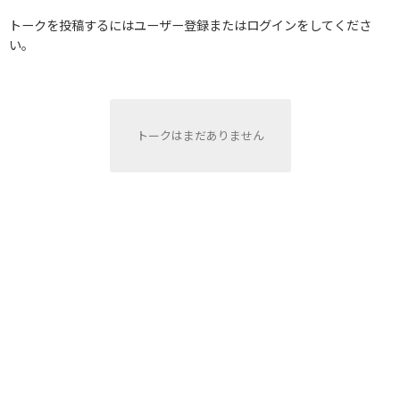
トークを投稿するにはユーザー登録またはログインをしてくださ
い。
トークはまだありません