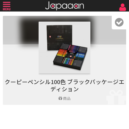
クーピーペンシル100色 ブラックパッケージエ
ディション
商品