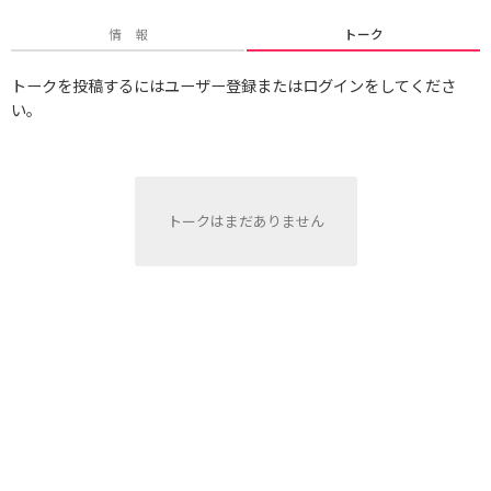
情 報
トーク
トークを投稿するにはユーザー登録またはログインをしてくださ
い。
トークはまだありません