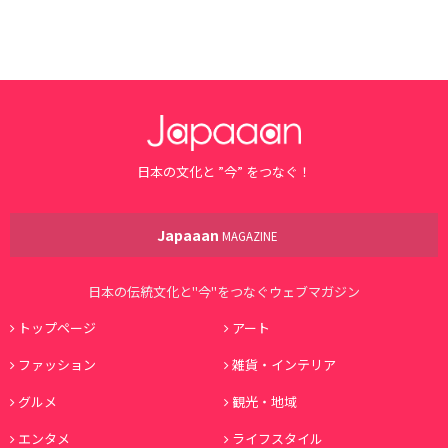
日本の文化と ”今” をつなぐ！
Japaaan
MAGAZINE
日本の伝統文化と"今"をつなぐウェブマガジン
トップページ
アート
ファッション
雑貨・インテリア
グルメ
観光・地域
エンタメ
ライフスタイル