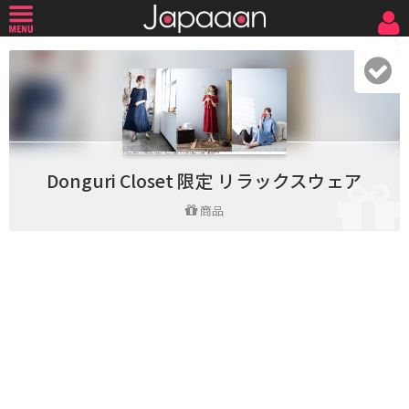
Donguri Closet 限定 リラックスウェア
商品