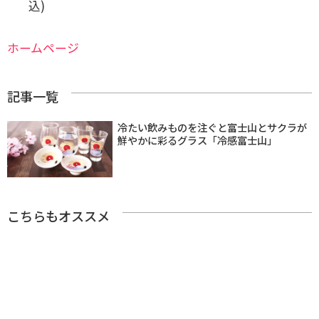
込)
ホームページ
記事一覧
冷たい飲みものを注ぐと富士山とサクラが
鮮やかに彩るグラス「冷感富士山」
こちらもオススメ