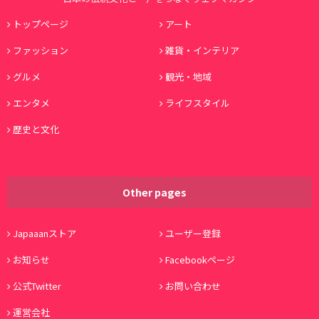
トップページ
アート
ファッション
雑貨・インテリア
グルメ
観光・地域
エンタメ
ライフスタイル
歴史と文化
Other pages
Japaaanストア
ユーザー登録
お知らせ
Facebookページ
公式Twitter
お問い合わせ
運営会社