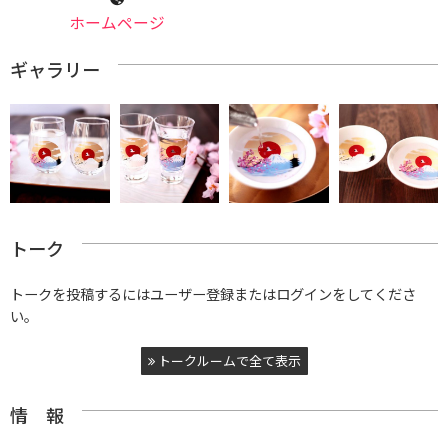
ホームページ
ギャラリー
トーク
トークを投稿するにはユーザー登録またはログインをしてくださ
い。
トークルームで全て表示
情 報