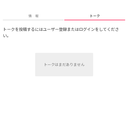
情 報
トーク
トークを投稿するにはユーザー登録またはログインをしてくださ
い。
トークはまだありません