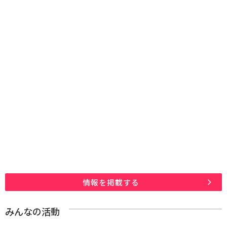
情報を掲載する
みんなの活動