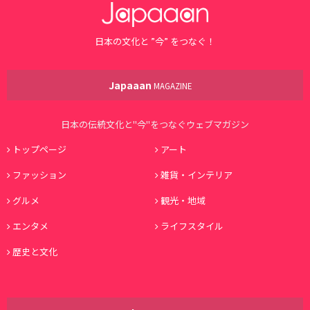
日本の文化と ”今” をつなぐ！
Japaaan
MAGAZINE
日本の伝統文化と"今"をつなぐウェブマガジン
トップページ
アート
ファッション
雑貨・インテリア
グルメ
観光・地域
エンタメ
ライフスタイル
歴史と文化