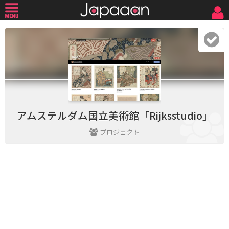
アムステルダム国立美術館「Rijksstudio」
プロジェクト