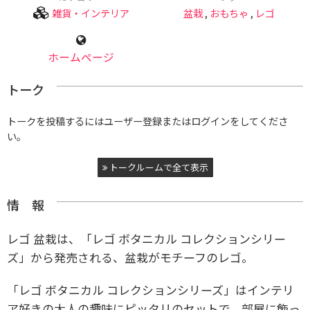
雑貨・インテリア
盆栽
,
おもちゃ
,
レゴ
ホームページ
トーク
トークを投稿するにはユーザー登録またはログインをしてくださ
い。
トークルームで全て表示
情 報
レゴ 盆栽は、「レゴ ボタニカル コレクションシリー
ズ」から発売される、盆栽がモチーフのレゴ。
「レゴ ボタニカル コレクションシリーズ」はインテリ
ア好きの大人の趣味にピッタリのセットで、部屋に飾っ