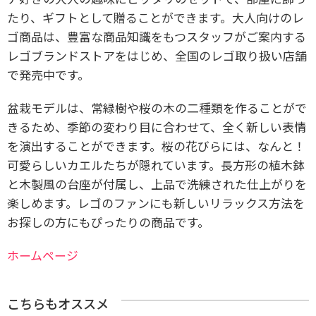
たり、ギフトとして贈ることができます。大人向けのレ
ゴ商品は、豊富な商品知識をもつスタッフがご案内する
レゴブランドストアをはじめ、全国のレゴ取り扱い店舗
で発売中です。
盆栽モデルは、常緑樹や桜の木の二種類を作ることがで
きるため、季節の変わり目に合わせて、全く新しい表情
を演出することができます。桜の花びらには、なんと！
可愛らしいカエルたちが隠れています。長方形の植木鉢
と木製風の台座が付属し、上品で洗練された仕上がりを
楽しめます。レゴのファンにも新しいリラックス方法を
お探しの方にもぴったりの商品です。
ホームページ
こちらもオススメ