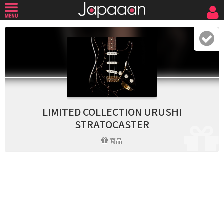
LIMITED COLLECTION URUSHI
STRATOCASTER
商品