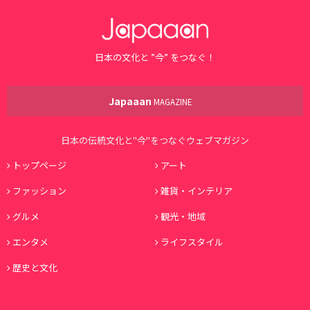
日本の文化と ”今” をつなぐ！
Japaaan
MAGAZINE
日本の伝統文化と"今"をつなぐウェブマガジン
トップページ
アート
ファッション
雑貨・インテリア
グルメ
観光・地域
エンタメ
ライフスタイル
歴史と文化