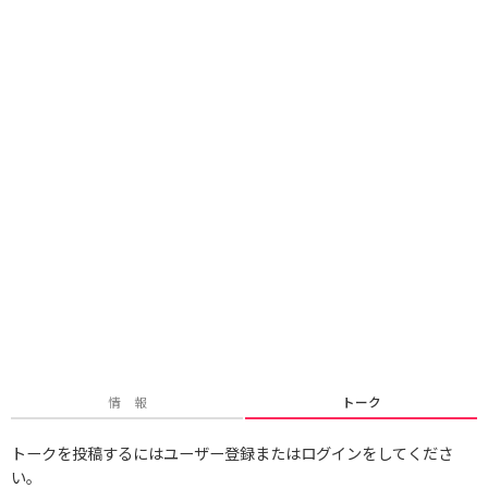
情 報
トーク
トークを投稿するにはユーザー登録またはログインをしてくださ
い。