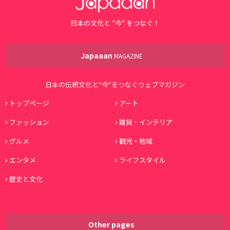
日本の文化と ”今” をつなぐ！
Japaaan
MAGAZINE
日本の伝統文化と"今"をつなぐウェブマガジン
トップページ
アート
ファッション
雑貨・インテリア
グルメ
観光・地域
エンタメ
ライフスタイル
歴史と文化
Other pages