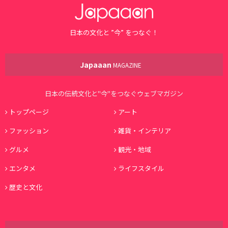
日本の文化と ”今” をつなぐ！
Japaaan
MAGAZINE
日本の伝統文化と"今"をつなぐウェブマガジン
トップページ
アート
ファッション
雑貨・インテリア
グルメ
観光・地域
エンタメ
ライフスタイル
歴史と文化