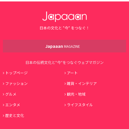
日本の文化と ”今” をつなぐ！
Japaaan
MAGAZINE
日本の伝統文化と"今"をつなぐウェブマガジン
トップページ
アート
ファッション
雑貨・インテリア
グルメ
観光・地域
エンタメ
ライフスタイル
歴史と文化