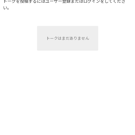
トークを投稿するにはユーザー登録またはログインをしてくださ
い。
トークはまだありません