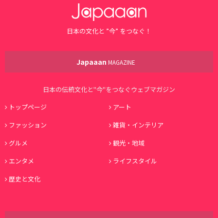
日本の文化と ”今” をつなぐ！
Japaaan
MAGAZINE
日本の伝統文化と"今"をつなぐウェブマガジン
トップページ
アート
ファッション
雑貨・インテリア
グルメ
観光・地域
エンタメ
ライフスタイル
歴史と文化