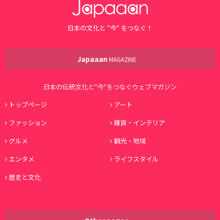
日本の文化と ”今” をつなぐ！
Japaaan
MAGAZINE
日本の伝統文化と"今"をつなぐウェブマガジン
トップページ
アート
ファッション
雑貨・インテリア
グルメ
観光・地域
エンタメ
ライフスタイル
歴史と文化