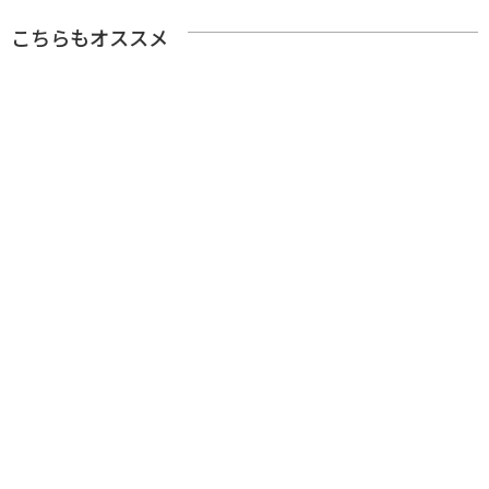
こちらもオススメ