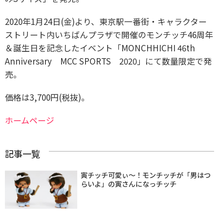
​2020年1月24日(金)より、東京駅一番街・キャラクター
ストリート内いちばんプラザで開催のモンチッチ46周年
＆誕生日を記念したイベント「MONCHHICHI 46th
Anniversary MCC SPORTS 2020」にて数量限定で発
売。
価格は3,700円(税抜)。
ホームページ
記事一覧
寅チッチ可愛ぃ〜！モンチッチが「男はつ
らいよ」の寅さんになっチッチ