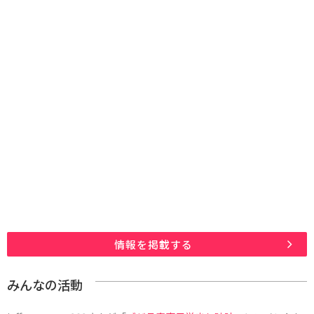
情報を掲載する
みんなの活動