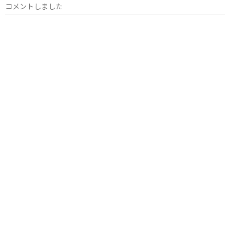
コメントしました