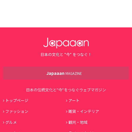
日本の文化と ”今” をつなぐ！
Japaaan
MAGAZINE
日本の伝統文化と"今"をつなぐウェブマガジン
トップページ
アート
ファッション
雑貨・インテリア
グルメ
観光・地域