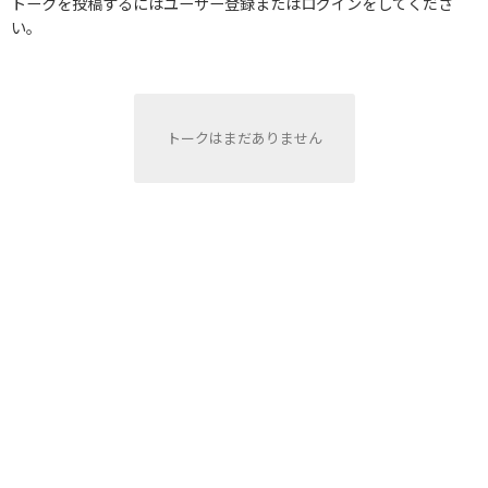
トークを投稿するにはユーザー登録またはログインをしてくださ
い。
トークはまだありません