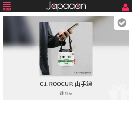
CJ. ROOCUP. 山手線
商品