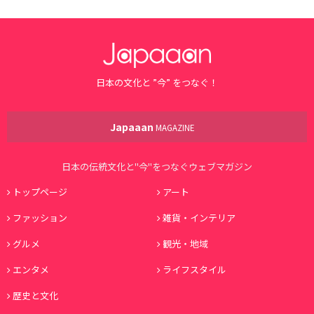
日本の文化と ”今” をつなぐ！
Japaaan
MAGAZINE
日本の伝統文化と"今"をつなぐウェブマガジン
トップページ
アート
ファッション
雑貨・インテリア
グルメ
観光・地域
エンタメ
ライフスタイル
歴史と文化