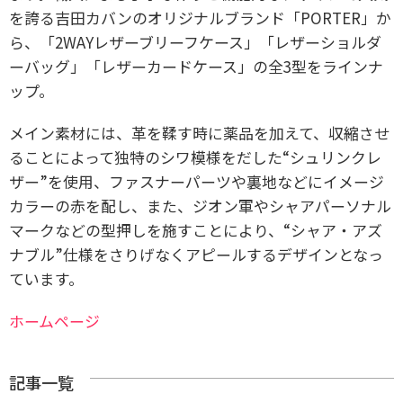
を誇る吉田カバンのオリジナルブランド「PORTER」か
ら、「2WAYレザーブリーフケース」「レザーショルダ
ーバッグ」「レザーカードケース」の全3型をラインナ
ップ。
メイン素材には、革を鞣す時に薬品を加えて、収縮させ
ることによって独特のシワ模様をだした“シュリンクレ
ザー”を使用、ファスナーパーツや裏地などにイメージ
カラーの赤を配し、また、ジオン軍やシャアパーソナル
マークなどの型押しを施すことにより、“シャア・アズ
ナブル”仕様をさりげなくアピールするデザインとなっ
ています。
ホームページ
記事一覧