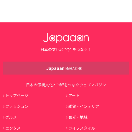
日本の文化と ”今” をつなぐ！
Japaaan
MAGAZINE
日本の伝統文化と"今"をつなぐウェブマガジン
トップページ
アート
ファッション
雑貨・インテリア
グルメ
観光・地域
エンタメ
ライフスタイル