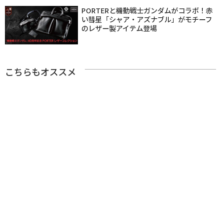
PORTERと機動戦士ガンダムがコラボ！赤
い彗星「シャア・アズナブル」がモチーフ
のレザー製アイテム登場
こちらもオススメ