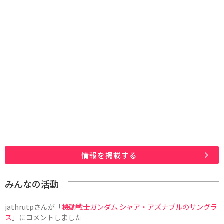
情報を掲載する
みんなの活動
jathrutp
さんが「
機動戦士ガンダム シャア・アズナブルのサングラ
ス
」にコメントしました