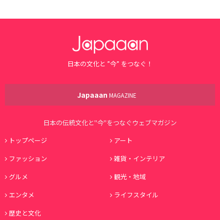
日本の文化と ”今” をつなぐ！
Japaaan
MAGAZINE
日本の伝統文化と"今"をつなぐウェブマガジン
トップページ
アート
ファッション
雑貨・インテリア
グルメ
観光・地域
エンタメ
ライフスタイル
歴史と文化