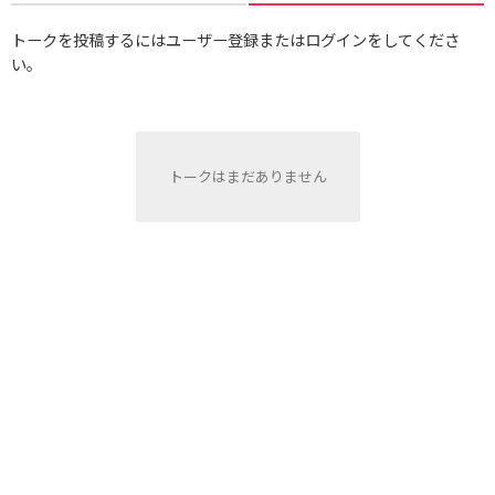
トークを投稿するにはユーザー登録またはログインをしてくださ
い。
トークはまだありません