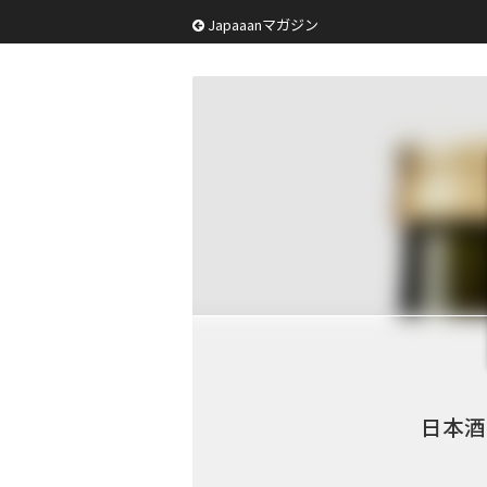
Japaaanマガジン
日本酒