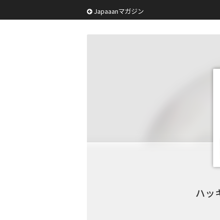
Japaaanマガジン
ハッ