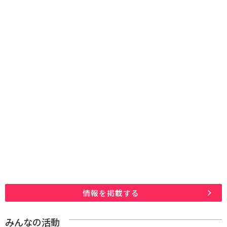
情報を掲載する
みんなの活動