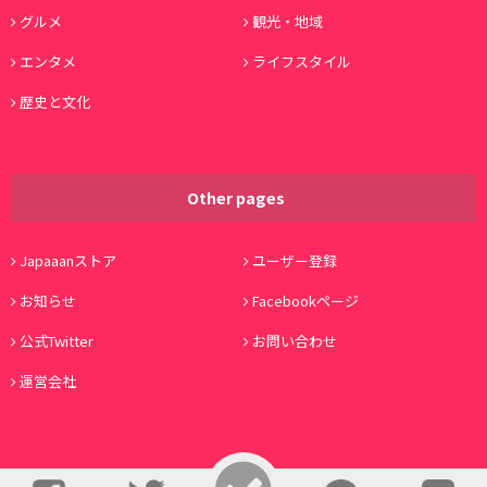
グルメ
観光・地域
エンタメ
ライフスタイル
歴史と文化
Other pages
Japaaanストア
ユーザー登録
お知らせ
Facebookページ
公式Twitter
お問い合わせ
運営会社