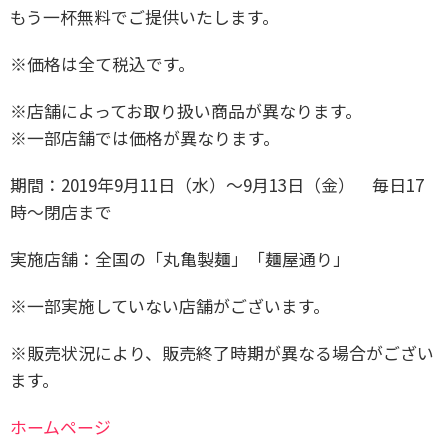
もう一杯無料でご提供いたします。
※価格は全て税込です。
※店舗によってお取り扱い商品が異なります。
※一部店舗では価格が異なります。
期間：2019年9月11日（水）～9月13日（金） 毎日17
時～閉店まで
実施店舗：全国の「丸亀製麺」「麺屋通り」
※一部実施していない店舗がございます。
※販売状況により、販売終了時期が異なる場合がござい
ます。
ホームページ