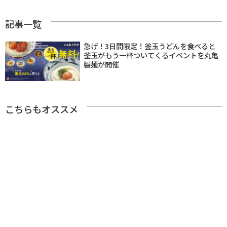
記事一覧
急げ！3日間限定！釜玉うどんを食べると
釜玉がもう一杯ついてくるイベントを丸亀
製麺が開催
こちらもオススメ