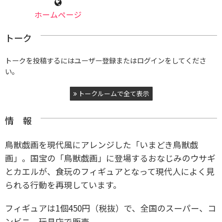
ホームページ
トーク
トークを投稿するにはユーザー登録またはログインをしてくださ
い。
トークルームで全て表示
情 報
鳥獣戯画を現代風にアレンジした「いまどき鳥獣戯
画」。国宝の「鳥獣戯画」に登場するおなじみのウサギ
とカエルが、食玩のフィギュアとなって現代人によく見
られる行動を再現しています。
フィギュアは1個450円（税抜）で、全国のスーパー、コ
ンビニ、玩具店で販売。