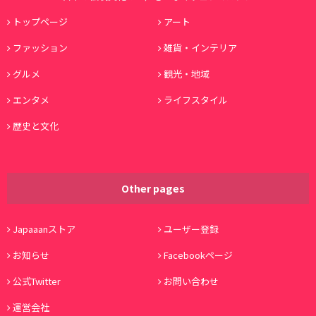
トップページ
アート
ファッション
雑貨・インテリア
グルメ
観光・地域
エンタメ
ライフスタイル
歴史と文化
Other pages
Japaaanストア
ユーザー登録
お知らせ
Facebookページ
公式Twitter
お問い合わせ
運営会社