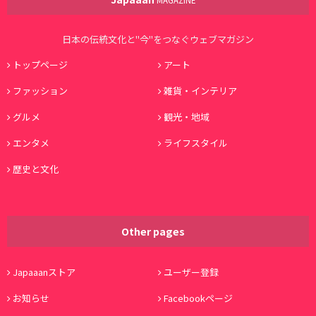
日本の伝統文化と"今"をつなぐウェブマガジン
トップページ
アート
ファッション
雑貨・インテリア
グルメ
観光・地域
エンタメ
ライフスタイル
歴史と文化
Other pages
Japaaanストア
ユーザー登録
お知らせ
Facebookページ