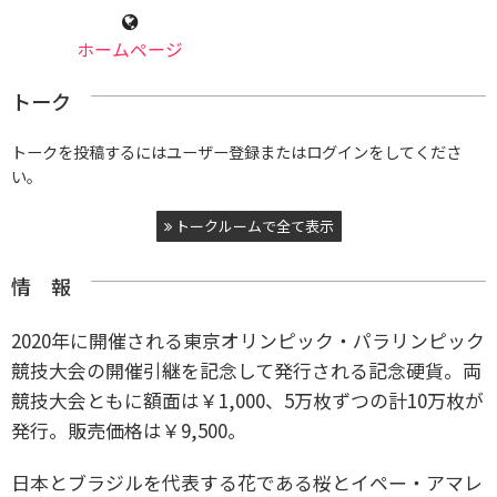
ホームページ
トーク
トークを投稿するにはユーザー登録またはログインをしてくださ
い。
トークルームで全て表示
情 報
2020年に開催される東京オリンピック・パラリンピック
競技大会の開催引継を記念して発行される記念硬貨。両
競技大会ともに額面は￥1,000、5万枚ずつの計10万枚が
発行。販売価格は￥9,500。
日本とブラジルを代表する花である桜とイペー・アマレ