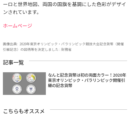
ーロと世界地図、両国の国旗を基調にした色彩がデザイ
ンされています。
ホームページ
画像出典:
2020年東京オリンピック・パラリンピック競技大会記念貨幣（開催
引継記念）の図柄等を決定しました : 財務省
記事一覧
なんと記念貨幣は初の両面カラー！2020年
東京オリンピック・パラリンピック開催引
継の記念貨幣
こちらもオススメ