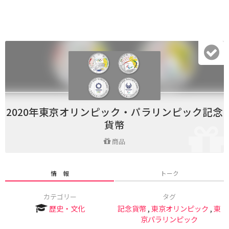
2020年東京オリンピック・パラリンピック記念
貨幣
商品
情 報
トーク
カテゴリー
タグ
歴史・文化
記念貨幣
,
東京オリンピック
,
東
京パラリンピック