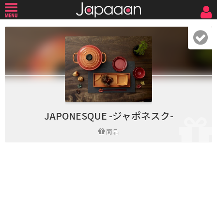
JAPONESQUE -ジャポネスク-
商品