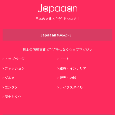
日本の文化と ”今” をつなぐ！
Japaaan
MAGAZINE
日本の伝統文化と"今"をつなぐウェブマガジン
トップページ
アート
ファッション
雑貨・インテリア
グルメ
観光・地域
エンタメ
ライフスタイル
歴史と文化